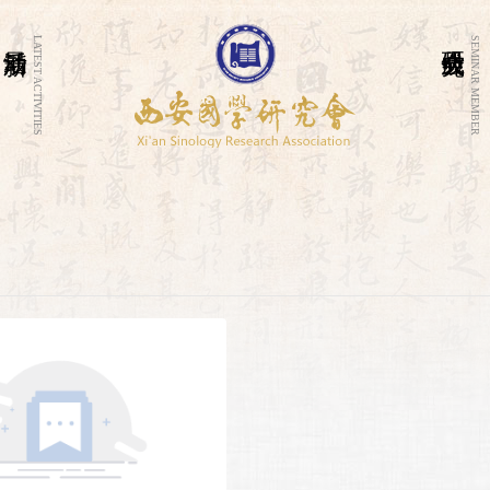
LATEST ACTIVITIES
SEMINAR MEMBER