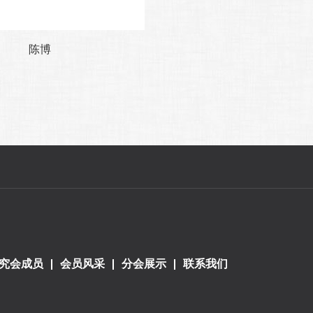
陈博
究会成员
会员风采
分会展示
联系我们