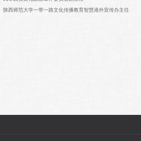
师范大学一带一路文化传播教育智慧港外宣传办主任