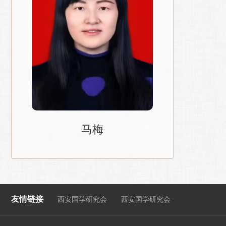
陕西
马梅
友情链接
西安国学研究会
西安国学研究会