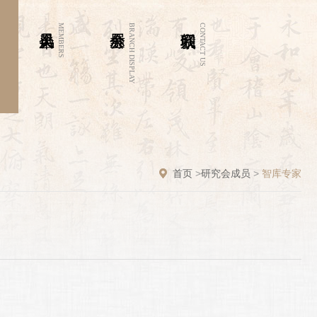
MEMBERS
BRANCH DISPLAY
CONTACT US
首页
>
研究会成员
>
智库专家