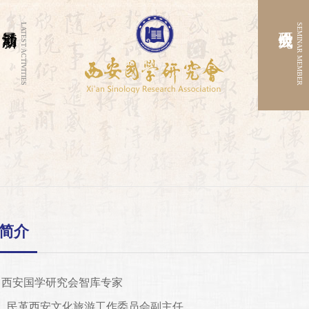
LATEST ACTIVITIES
SEMINAR MEMBER
简介
：西安国学研究会智库专家
西安文化旅游工作委员会副主任